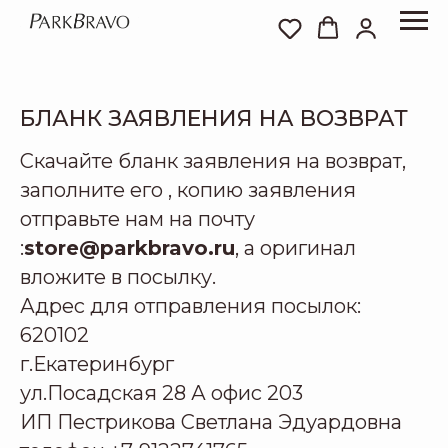
БЛАНК ЗАЯВЛЕНИЯ НА ВОЗВРАТ
Скачайте бланк заявления на возврат,
заполните его , копию заявления
отправьте нам на почту
:
store@parkbravo.ru
, а оригинал
вложите в посылку.
Адрес для отправления посылок:
620102
г.Екатеринбург
ул.Посадская 28 А офис 203
ИП Пестрикова Светлана Эдуардовна