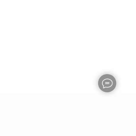
ТИКА КОНФЕДЕНЦИАЛЬНОСТИ
ОФЕРТА
АСИЕ НА ПОЛУЧЕНИЕ
РАССЫЛКИ