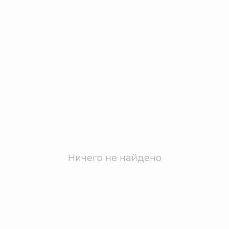
Ничего не найдено