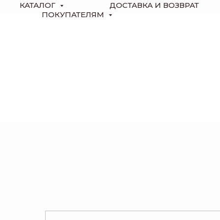
КАТАЛОГ
ДОСТАВКА И ВОЗВРАТ
ПОКУПАТЕЛЯМ