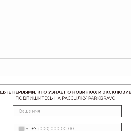
ДЬТЕ ПЕРВЫМИ, КТО УЗНАЁТ О НОВИНКАХ И ЭКСКЛЮЗИВ
ПОДПИШИТЕСЬ НА РАССЫЛКУ PARKBRAVO.
+7