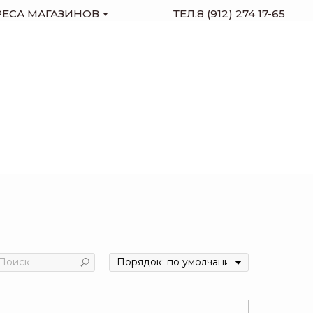
РЕСА МАГАЗИНОВ
ТЕЛ.8 (912) 274 17-65