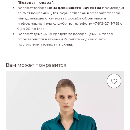
"Возврат товара"
.
Возврат товара
ненадлежащего качества
происходит
за счет компании. Для осуществления возврата товара
ненадлежащего качества просьба обратиться в
информационную службу по телефону +7-912-2741-765 с
9 до 20 по Мск.
Возврат денежных средств за возвращенный товар
производится в течении 2х рабочих дней с даты
поступления товара на склад.
Вам может понравится