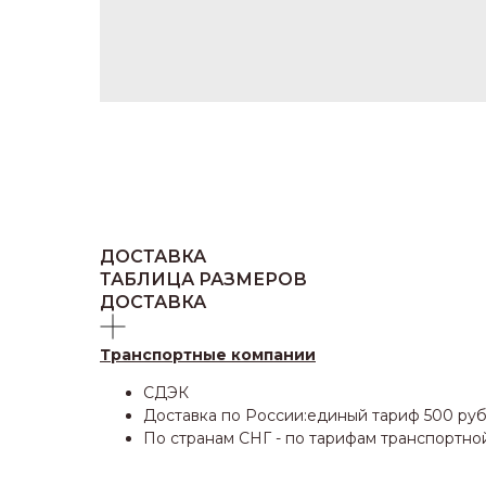
ДОСТАВКА
ТАБЛИЦА РАЗМЕРОВ
ДОСТАВКА
Транспортные компании
СДЭК
Доставка по России:единый тариф 500 руб
По странам СНГ - по тарифам транспортно