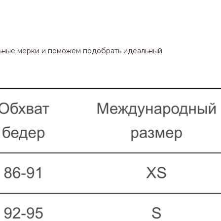
льные мерки и поможем подобрать идеальный