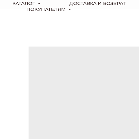
КАТАЛОГ
ДОСТАВКА И ВОЗВРАТ
ПОКУПАТЕЛЯМ