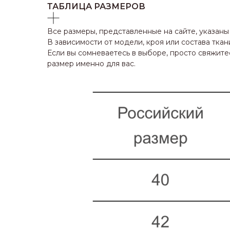
ТАБЛИЦА РАЗМЕРОВ
Все размеры, представленные на сайте, указаны
В зависимости от модели, кроя или состава тк
Если вы сомневаетесь в выборе, просто свяжи
размер именно для вас.