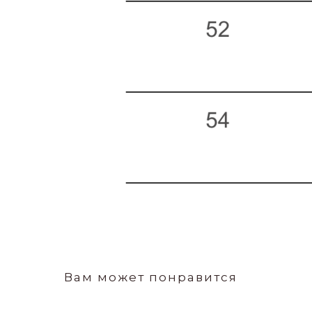
Вам может понравится