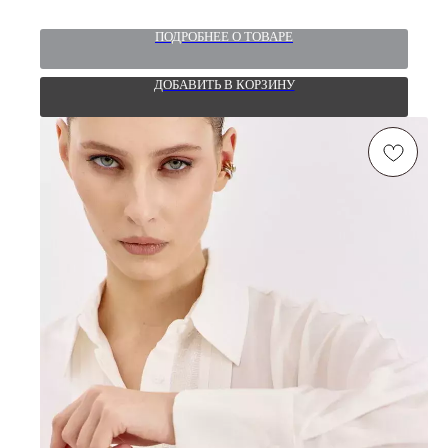
ПОДРОБНЕЕ О ТОВАРЕ
ДОБАВИТЬ В КОРЗИНУ