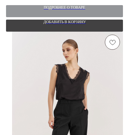
ПОДРОБНЕЕ О ТОВАРЕ
ДОБАВИТЬ В КОРЗИНУ