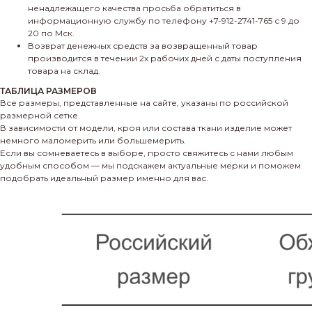
ненадлежащего качества просьба обратиться в
информационную службу по телефону +7-912-2741-765 с 9 до
20 по Мск.
Возврат денежных средств за возвращенный товар
производится в течении 2х рабочих дней с даты поступления
товара на склад.
ТАБЛИЦА РАЗМЕРОВ
Все размеры, представленные на сайте, указаны по российской
размерной сетке.
В зависимости от модели, кроя или состава ткани изделие может
немного маломерить или большемерить.
Если вы сомневаетесь в выборе, просто свяжитесь с нами любым
удобным способом — мы подскажем актуальные мерки и поможем
подобрать идеальный размер именно для вас.