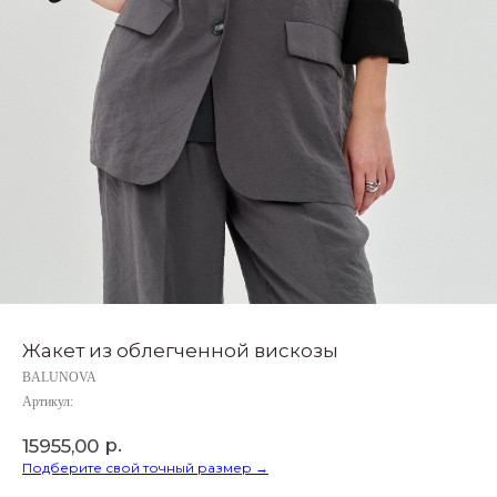
Жакет из облегченной вискозы
BALUNOVA
Артикул:
р.
15955,00
Подберите свой точный размер →