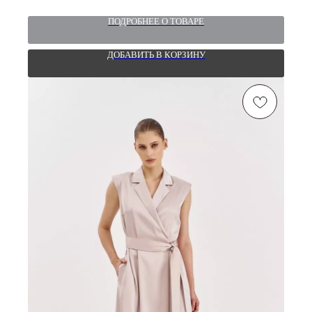
ПОДРОБНЕЕ О ТОВАРЕ
ДОБАВИТЬ В КОРЗИНУ