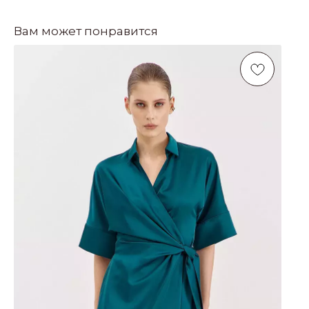
Вам может понравится