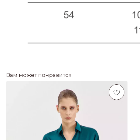
Вам может понравится