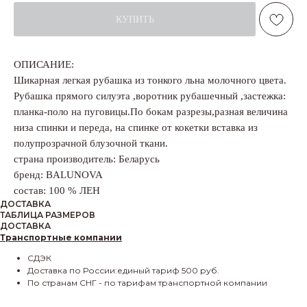
КУПИТЬ
ОПИСАНИЕ:
Шикарная легкая рубашка из тонкого льна молочного цвета.
Рубашка прямого силуэта ,воротник рубашечный ,застежка:
планка-поло на пуговицы.По бокам разрезы,разная величина
низа спинки и переда, на спинке от кокетки вставка из
полупрозрачной блузочной ткани.
страна производитель: Беларусь
бренд: BALUNOVA
состав: 100 % ЛЕН
ДОСТАВКА
ТАБЛИЦА РАЗМЕРОВ
ДОСТАВКА
Транспортные компании
СДЭК
Доставка по России:единый тариф 500 руб.
По странам СНГ - по тарифам транспортной компании