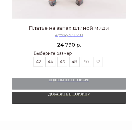
Платье на запах длиной миди
Артикул:
5625D
р.
24 790
Выберите размер
42
44
46
48
50
52
ПОДРОБНЕЕ О ТОВАРЕ
ДОБАВИТЬ В КОРЗИНУ