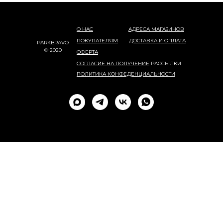
О НАС
АДРЕСА МАГАЗИНОВ
ПОКУПАТЕЛЯМ
ДОСТАВКА И ОПЛАТА
PARKBRAVO
© 2020
ОФЕРТА
СОГЛАСИЕ НА ПОЛУЧЕНИЕ
РАССЫЛКИ
ПОЛИТИКА КОНФЕДЕНЦИАЛЬНОСТИ