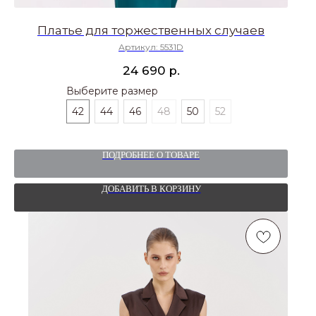
Платье для торжественных случаев
Артикул:
5531D
р.
24 690
Выберите размер
42
44
46
48
50
52
ПОДРОБНЕЕ О ТОВАРЕ
ДОБАВИТЬ В КОРЗИНУ