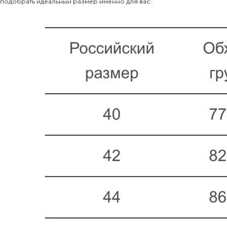
подобрать идеальный размер именно для вас.