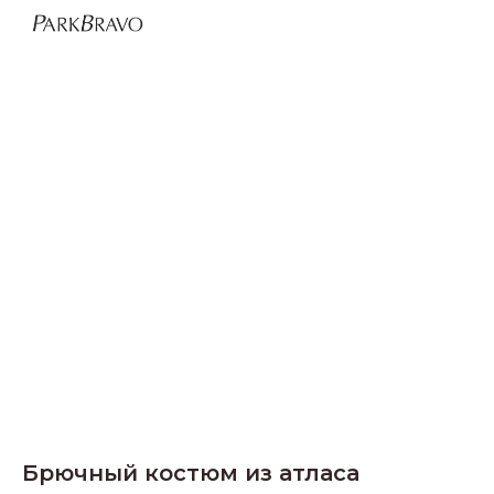
Брючный костюм из атласа