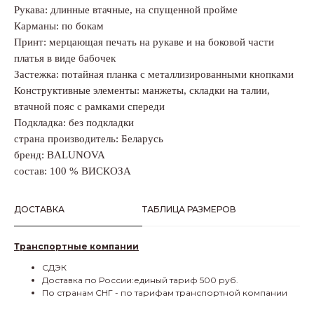
Рукава: длинные втачные, на спущенной пройме
Карманы: по бокам
Принт: мерцающая печать на рукаве и на боковой части
платья в виде бабочек
Застежка: потайная планка с металлизированными кнопками
Конструктивные элементы: манжеты, складки на талии,
втачной пояс с рамками спереди
Подкладка: без подкладки
страна производитель: Беларусь
бренд: BALUNOVA
состав: 100 % ВИСКОЗА
ДОСТАВКА
ТАБЛИЦА РАЗМЕРОВ
Транспортные компании
СДЭК
Доставка по России:единый тариф 500 руб.
По странам СНГ - по тарифам транспортной компании