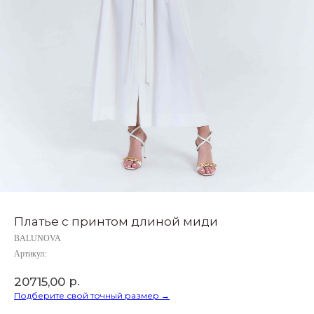
Платье с принтом длиной миди
BALUNOVA
Артикул:
р.
20715,00
Подберите свой точный размер →