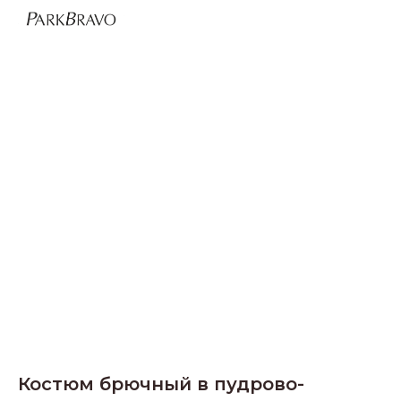
Костюм брючный в пудрово-