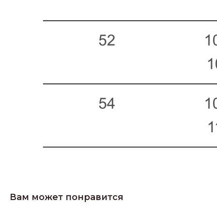
Вам может понравится