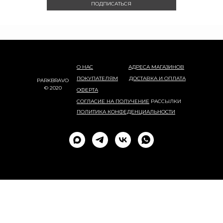
ПОДПИСАТЬСЯ
О НАС
АДРЕСА МАГАЗИНОВ
ПОКУПАТЕЛЯМ
ДОСТАВКА И ОПЛАТА
PARKBRAVO
© 2020
ОФЕРТА
СОГЛАСИЕ НА ПОЛУЧЕНИЕ
РАССЫЛКИ
ПОЛИТИКА КОНФЕДЕНЦИАЛЬНОСТИ