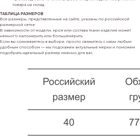
товара на склад.
ТАБЛИЦА РАЗМЕРОВ
Все размеры, представленные на сайте, указаны по российской
размерной сетке.
В зависимости от модели, кроя или состава ткани изделие может
немного маломерить или большемерить.
Если вы сомневаетесь в выборе, просто свяжитесь с нами любым
удобным способом — мы подскажем актуальные мерки и поможем
подобрать идеальный размер именно для вас.