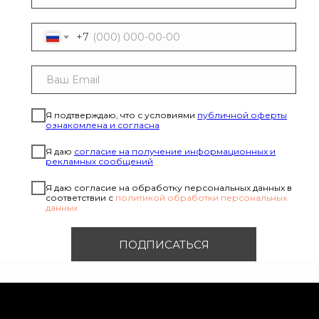
+7
Я подтверждаю, что с условиями
публичной оферты
ознакомлена и согласна
Я даю
согласие на получение информационных и
рекламных сообщений
Я даю согласие на обработку персональных данных в
соответствии с
политикой обработки персональных
данных
ПОДПИСАТЬСЯ