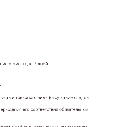
ние регионы до 7 дней.
.
йств и товарного вида (отсутствие следов
тверждения его соответствия обязательным