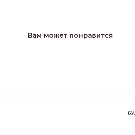
Вам может понравится
БУ