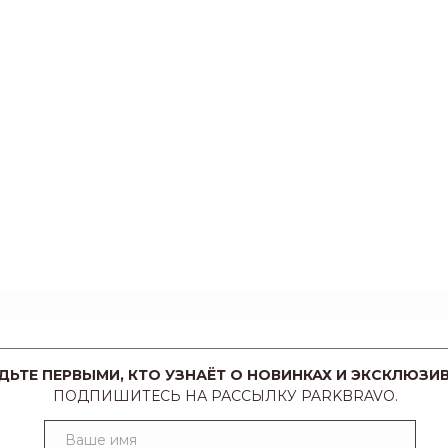
ДЬТЕ ПЕРВЫМИ, КТО УЗНАЁТ О НОВИНКАХ И ЭКСКЛЮЗИВ
ПОДПИШИТЕСЬ НА РАССЫЛКУ PARKBRAVO.