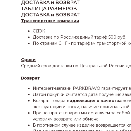
ДОСТАВКА и ВОЗВРАТ
ТАБЛИЦА РАЗМЕРОВ
ДОСТАВКА и ВОЗВРАТ
Транспортные компании
СДЭК
Доставка по России:единый тариф 500 руб.
По странам СНГ - по тарифам транспортной 
Сроки
Средний срок доставки по Центральной России до 
Возврат
Интернет-магазин PARKBRAVO гарантирует воз
Датой покупки считается дата получения зака
Возврат товара
надлежащего качества
возм
эксплуатации и носки, наличие оригинальной
При возврате товаров мы оставляем за собой
условиям возврата или обмена.
В противном случае изделие возвращается кл