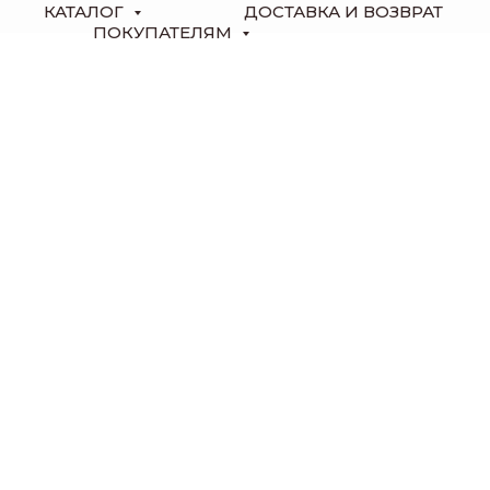
КАТАЛОГ
ДОСТАВКА И ВОЗВРАТ
ПОКУПАТЕЛЯМ