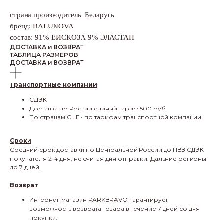
страна производитель: Беларусь
бренд: BALUNOVA
состав: 91% ВИСКОЗА 9% ЭЛАСТАН
ДОСТАВКА и ВОЗВРАТ
ТАБЛИЦА РАЗМЕРОВ
ДОСТАВКА и ВОЗВРАТ
Транспортные компании
СДЭК
Доставка по России:единый тариф 500 руб.
По странам СНГ - по тарифам транспортной компании
Сроки
Средний срок доставки по Центральной России до ПВЗ СДЭК
покупателя 2-4 дня, не считая дня отправки. Дальние регионы
до 7 дней.
Возврат
Интернет-магазин PARKBRAVO гарантирует
возможность возврата товара в течение 7 дней со дня
покупки.