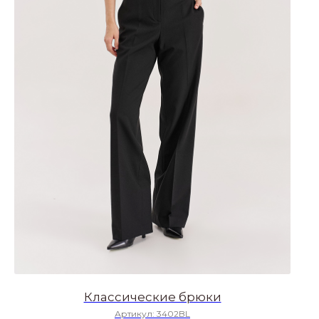
Классические брюки
Артикул:
3402BL