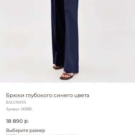
Брюки глубокого синего цвета
BALUNOVA
Артикул:
3436BL
р.
18 890
Выберите размер