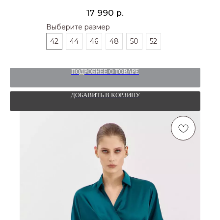
р.
17 990
Выберите размер
42
44
46
48
50
52
ПОДРОБНЕЕ О ТОВАРЕ
ДОБАВИТЬ В КОРЗИНУ