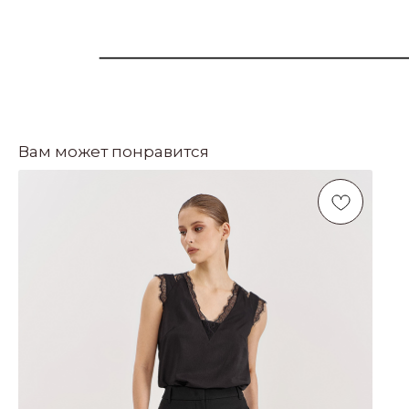
Вам может понравится