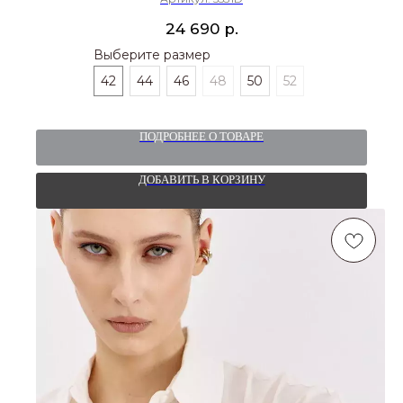
р.
24 690
Выберите размер
42
44
46
48
50
52
ПОДРОБНЕЕ О ТОВАРЕ
ДОБАВИТЬ В КОРЗИНУ