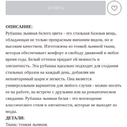
КУПИТЬ
ОПИСАНИЕ
:
Рубашка льняная белого цвета - это стильная базовая вещь,
обладающая не только прекрасным внешним видом, но и
высоким качеством. Изготовлена из тонкой льняной ткани,
которая обеспечивает комфорт и свободу движений в любое
время года. Белый оттенок придает ей нежность и
элегантность. Эта рубашка идеально подходит для создания
стильных образов на каждый день, добавляя им
неповторимый шарм и легкость. Она является
универсальным вариантом для любого случая - можно носить
ее на работе, на встрече с друзьями или на романтическом
свидании. Рубашка льняная белая - это воплощение
классического стиля и элегантности, которые не выходят из
моды.
ДЕТАЛИ
:
Ткань: тонкая льняная.