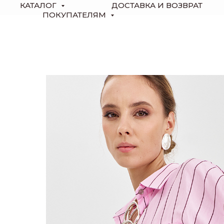
КАТАЛОГ
ДОСТАВКА И ВОЗВРАТ
ПОКУПАТЕЛЯМ