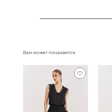
Вам может понравится