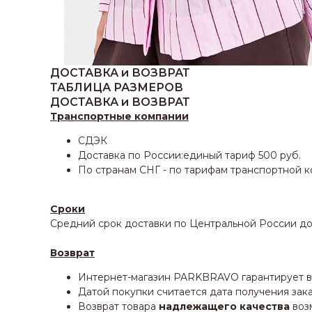
ДОСТАВКА и ВОЗВРАТ
ТАБЛИЦА РАЗМЕРОВ
ДОСТАВКА и ВОЗВРАТ
Транспортные компании
СДЭК
Доставка по России:единый тариф 500 руб.
По странам СНГ - по тарифам транспортной 
Сроки
Средний срок доставки по Центральной России до 
Возврат
Интернет-магазин PARKBRAVO гарантирует воз
Датой покупки считается дата получения зака
Возврат товара
надлежащего качества
возм