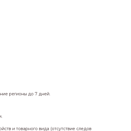
ние регионы до 7 дней.
.
йств и товарного вида (отсутствие следов