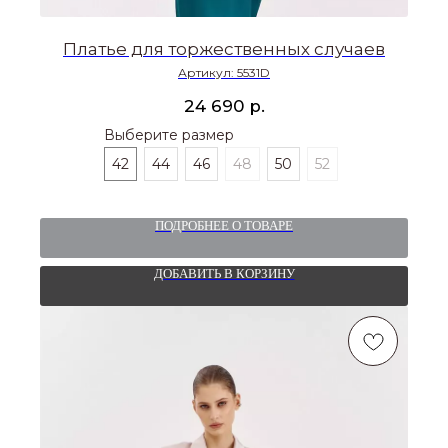
Платье для торжественных случаев
Артикул:
5531D
р.
24 690
Выберите размер
42
44
46
48
50
52
ПОДРОБНЕЕ О ТОВАРЕ
ДОБАВИТЬ В КОРЗИНУ