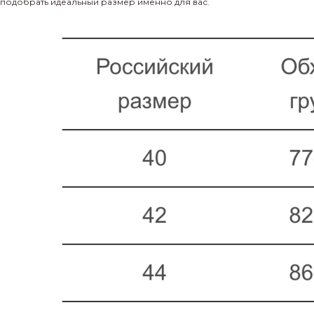
подобрать идеальный размер именно для вас.