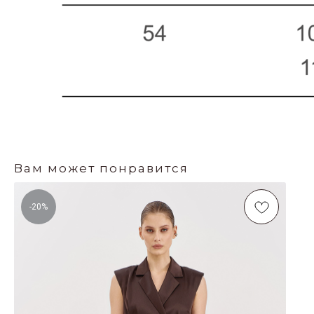
Вам может понравится
-20%