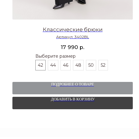
Классические брюки
Артикул:
3402BL
р.
17 990
Выберите размер
42
44
46
48
50
52
ПОДРОБНЕЕ О ТОВАРЕ
ДОБАВИТЬ В КОРЗИНУ