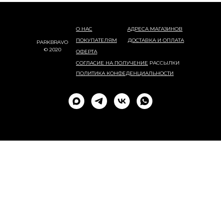
О НАС
АДРЕСА МАГАЗИНОВ
ПОКУПАТЕЛЯМ
ДОСТАВКА И ОПЛАТА
PARKBRAVO
© 2020
ОФЕРТА
СОГЛАСИЕ НА ПОЛУЧЕНИЕ
РАССЫЛКИ
ПОЛИТИКА КОНФЕДЕНЦИАЛЬНОСТИ