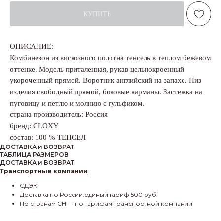
КУПИТЬ
ОПИСАНИЕ:
Комбинезон из вискозного полотна тенсель в теплом бежевом
оттенке. Модель приталенная, рукав цельнокроенный
укороченный прямой. Воротник английский на запахе. Низ
изделия свободный прямой, боковые карманы. Застежка на
пуговицу и петлю и молнию с гульфиком.
страна производитель: Россия
бренд: CLOXY
состав: 100 % ТЕНСЕЛ
ДОСТАВКА и ВОЗВРАТ
ТАБЛИЦА РАЗМЕРОВ
ДОСТАВКА и ВОЗВРАТ
Транспортные компании
СДЭК
Доставка по России:единый тариф 500 руб.
По странам СНГ - по тарифам транспортной компании