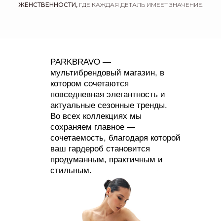
ЖЕНСТВЕННОСТИ,
ГДЕ КАЖДАЯ ДЕТАЛЬ ИМЕЕТ ЗНАЧЕНИЕ.
PARKBRAVO —
мультибрендовый магазин, в
котором сочетаются
повседневная элегантность и
актуальные сезонные тренды.
Во всех коллекциях мы
сохраняем главное —
сочетаемость, благодаря которой
ваш гардероб становится
продуманным, практичным и
стильным.