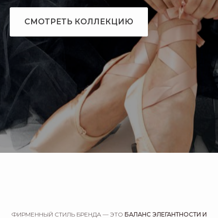
СМОТРЕТЬ КОЛЛЕКЦИЮ
ФИРМЕННЫЙ СТИЛЬ БРЕНДА — ЭТО
БАЛАНС ЭЛЕГАНТНОСТИ И