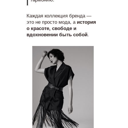
Каждая коллекция бренда —
это не просто мода, а
история
о красоте, свободе и
вдохновении быть собой
.