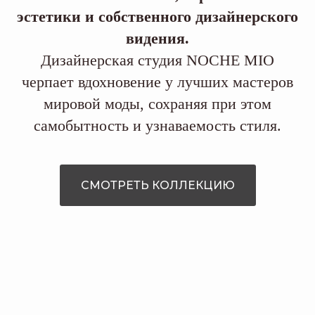
эстетики и собственного дизайнерского
видения.
Дизайнерская студия NOCHE MIO
черпает вдохновение у лучших мастеров
мировой моды, сохраняя при этом
самобытность и узнаваемость стиля.
СМОТРЕТЬ КОЛЛЕКЦИЮ