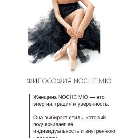
ФИЛОСОФИЯ NOCHE MIO
Женщина NOCHE MIO — это
энергия, грация и уверенность.
Она выбирает стиль, который
подчеркивает её
индивидуальность и внутреннюю
гармонию.