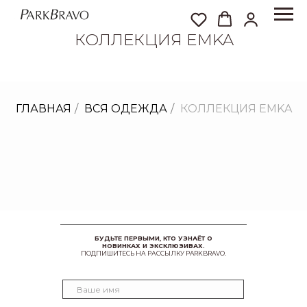
КОЛЛЕКЦИЯ EMKA
ГЛАВНАЯ
/
ВСЯ ОДЕЖДА
/
КОЛЛЕКЦИЯ EMKA
БУДЬТЕ ПЕРВЫМИ, КТО УЗНАЁТ О
НОВИНКАХ И ЭКСКЛЮЗИВАХ.
ПОДПИШИТЕСЬ НА РАССЫЛКУ PARKBRAVO.