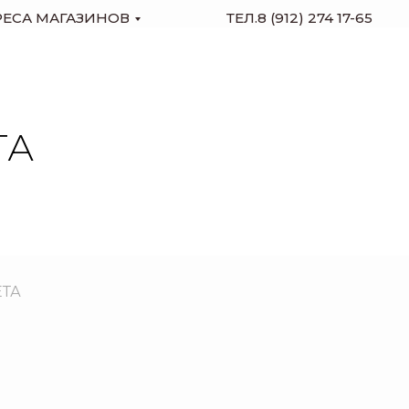
РЕСА МАГАЗИНОВ
ТЕЛ.8 (912) 274 17-65
ТА
ЕТА