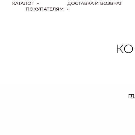
КАТАЛОГ
ДОСТАВКА И ВОЗВРАТ
ПОКУПАТЕЛЯМ
КО
Г